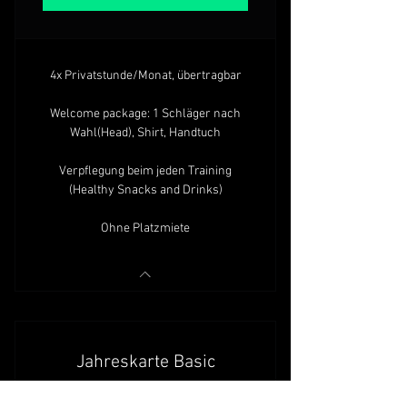
4x Privatstunde/Monat, übertragbar
Welcome package: 1 Schläger nach
Wahl(Head), Shirt, Handtuch
Verpflegung beim jeden Training
(Healthy Snacks and Drinks)
Ohne Platzmiete
Jahreskarte Basic
CHF